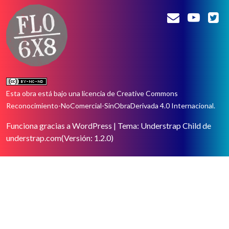
Esta obra está bajo una
licencia de Creative Commons
Reconocimiento-NoComercial-SinObraDerivada 4.0 Internacional
.
Funciona gracias a WordPress
|
Tema: Understrap Child de
understrap.com
(Versión: 1.2.0)