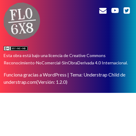
Esta obra está bajo una
licencia de Creative Commons
Reconocimiento-NoComercial-SinObraDerivada 4.0 Internacional
.
Funciona gracias a WordPress
|
Tema: Understrap Child de
understrap.com
(Versión: 1.2.0)