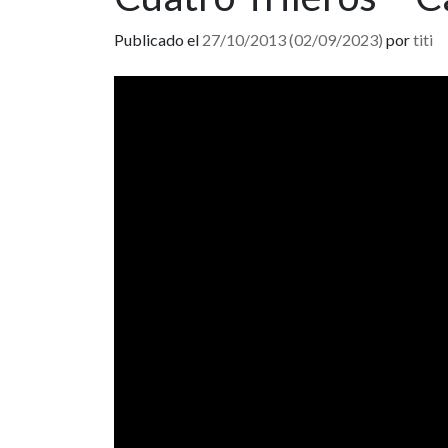
Publicado el
27/10/2013
(02/09/2023)
por
titi